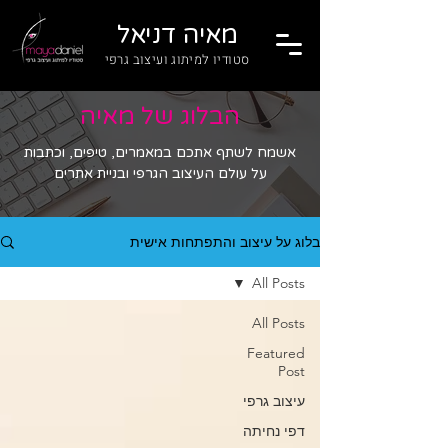
מאיה דניאל
סטודיו למיתוג ועיצוב גרפי
הבלוג של מאיה
אשמח לשתף אתכם במאמרים, טיפים, וכתבות
על עולם העיצוב הגרפי ובניית אתרים
בלוג על עיצוב והתפתחות אישית
All Posts
All Posts
Featured
Post
עיצוב גרפי
דפי נחיתה