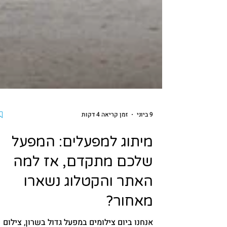
9 ביוני
זמן קריאה 4 דקות
מיתוג למפעלים: המפעל
שלכם מתקדם, אז למה
האתר והקטלוג נשארו
מאחור?