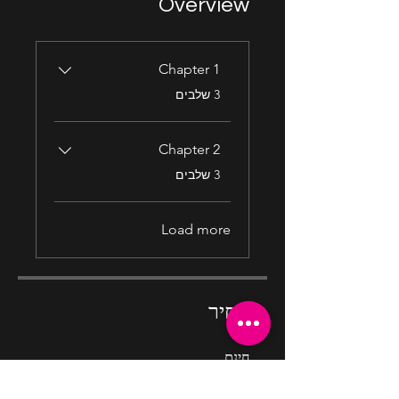
Overview
Chapter 1
.
3 שלבים
Chapter 2
.
3 שלבים
Load more
מחיר
חינם