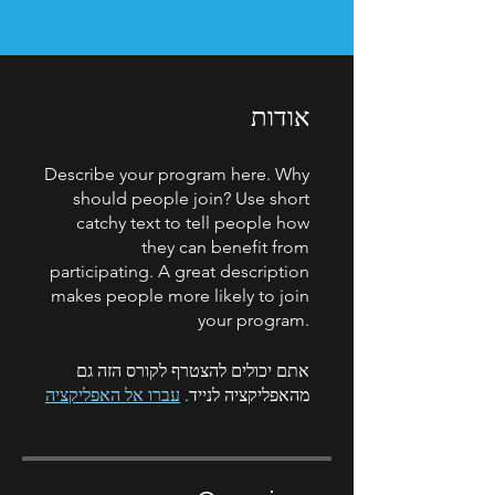
אודות
Describe your program here. Why
should people join? Use short
catchy text to tell people how
they can benefit from
participating. A great description
makes people more likely to join
your program.
אתם יכולים להצטרף לקורס הזה גם
מהאפליקציה לנייד.
עברו אל האפליקציה