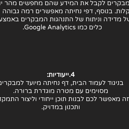
בקרים לקבל את המידע שהם מחפשים מהר יו
לות. בנוסף, דפי נחיתה מאפשרים רמה גבוהה י
ל מדידה וניתוח של התנהגות המבקרים באמצע
כלים כמו Google Analytics.
4.ייעודיות:
בניגוד לעמוד הבית, דף נחיתה מיועד למבקרים
מסוימים עם מטרה מוגדרת ברורה.
ה מאפשר לכם לבנות תוכן ייחודי וליצור התמקד
ותכנון במדויק.