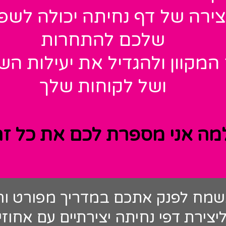
ירה של דף נחיתה יכולה לשפ
שלכם להתחרות
המקוון ולהגדיל את יעילות הש
ושל לקוחות שלך
מה אני מספרת לכם את כל זה
מח לפנק אתכם במדריך מפורט וחי
יצירת דפי נחיתה יצירתיים עם אחוזי