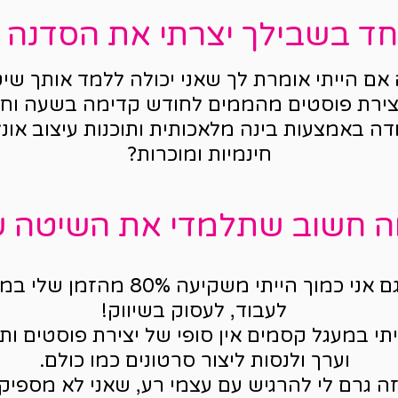
חד בשבילך יצרתי את הסדנה 
אם הייתי אומרת לך שאני יכולה ללמד אותך שי
צירת פוסטים מהממים לחודש קדימה בשעה וחצ
דה באמצעות בינה מלאכותית ותוכנות עיצוב אונלי
חינמיות ומוכרות?
 חשוב שתלמדי את השיטה ש
כי גם אני כמוך הייתי משקיעה 80% מהזמן 
לעבוד, לעסוק בשיווק!
תי במעגל קסמים אין סופי של יצירת פוסטים ותו
וערך ולנסות ליצור סרטונים כמו כולם.
זה גרם לי להרגיש עם עצמי רע, שאני לא מספיק