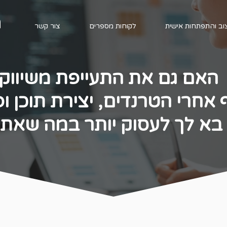
מ
צוב והתפתחות אישית
לקוחות מספרים
צור קשר
האם גם את התעייפת משיווק
 אחרי הטרנדים, יצירת תוכן ו
בא לך לעסוק יותר במה שאת