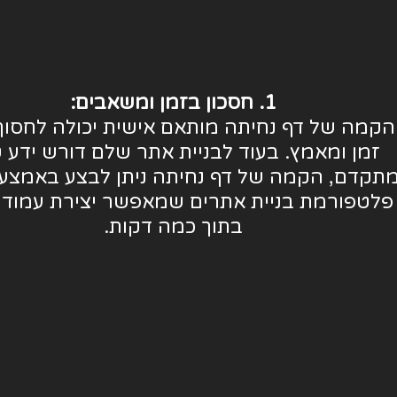
1. חסכון בזמן ומשאבים:
הקמה של דף נחיתה מותאם אישית יכולה לחסוך
זמן ומאמץ. בעוד לבניית אתר שלם דורש ידע ט
תקדם, הקמה של דף נחיתה ניתן לבצע באמצעו
פלטפורמת בניית אתרים שמאפשר יצירת עמוד יי
בתוך כמה דקות.