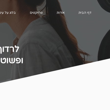
דף הבית
אודות
פרויקטים
בלוג על עי
לרדוף
ופשוט 