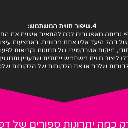
4.שיפור חווית המשתמש:
י נחיתה מאפשרים לכם להתאים אישית את החוו
של קהל היעד אליו אתם מכוונים. באמצעות עיצו
חודי, מיקום אטרקטיבי של תמונות וקריאות לפעו
לו ליצור חווית משתמש ייחודית שתעניין ותמשיך
קוחות שלכם או את הלקוחות של הלקוחות שלכם
ק כמה יתרונות ספורים של דפי