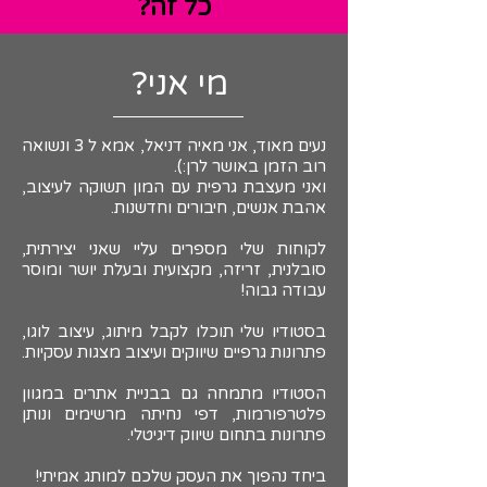
כל זה?
מי אני?
נעים מאוד, אני מאיה דניאל, אמא ל 3 ונשואה
רוב הזמן באושר לרן:).
ואני מעצבת גרפית עם המון תשוקה לעיצוב,
אהבת אנשים, חיבורים וחדשנות.
לקוחות שלי מספרים עליי שאני יצירתית,
סובלנית, זריזה, מקצועית ובעלת יושר ומוסר
עבודה גבוה!
בסטודיו שלי תוכלו לקבל מיתוג, עיצוב לוגו,
פתרונות גרפיים שיווקים ועיצוב מצגות עסקיות.
הסטודיו מתמחה גם בבניית אתרים במגוון
פלטרפורמות,
דפי נחיתה מרשימים ונותן
פתרונות בתחום שיווק דיגיטלי.
ביחד נהפוך את העסק שלכם למותג אמיתי!