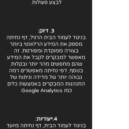
לבצע פעולות.
3. דיוק:
בניגוד לעמוד הבית הרגיל, דף נחיתה
מספק את המידע הרלוונטי ביותר
בצורה ממוקדת ומפורטת. זה
מאפשר למבקרים לקבל את המידע
שהם מחפשים מהר יותר ובקלות.
בנוסף, דפי נחיתה מאפשרים רמה
גבוהה יותר של מדידה וניתוח של
התנהגות המבקרים באמצעות כלים
כמו Google Analytics.
4.ייעודיות:
בניגוד לעמוד הבית, דף נחיתה מיועד