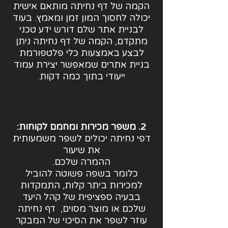
הקמה של דף נחיתה מותאם אישית
יכולה לחסוך המון זמן ומאמץ. בעוד
לבניית אתר שלם דורש ידע טכני
מתקדם, הקמה של דף נחיתה ניתן
לבצע באמצעות כלי פלטפורמת
בניית אתרים שמאפשר יצירת עמוד
ייעודי בתוך כמה דקות.
2. משפר מכירות ומחמם לקוחות:
דפי נחיתה יכולים לשפר משמעותית
את שיעור
ההמרה שלכם.
כלומר בשפה פשוטה להוביל
למכירות ביתר קלות, התמקדות
בבעיה ספציפית של קהל היעד
שלכם או מוצר מסוים, דף נחיתה
עוזר לשפר את הסיכוי של המבקר