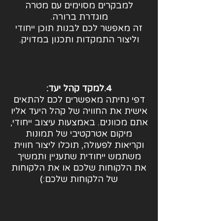
למבקרים מסוימים עם מטרה
מוגדרת ברורה.
זה מאפשר לכם לבנות תוכן ייחודי
וליצור התמקדות ותכנון במדויק.
4.למקד קהל יעד:
דפי נחיתה מאפשרים לכם להתאים
אישית את החוויה של קהל היעד אליו
אתם מכוונים. באמצעות עיצוב ייחודי,
מיקום אטרקטיבי של תמונות
וקריאות לפעולה, תוכלו ליצור חווית
משתמש ייחודית שתעניין ותמשיך
את הלקוחות שלכם או את הלקוחות
של הלקוחות שלכם:)