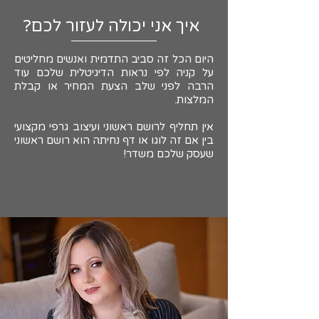
איך אני יכולה לעזור לכם?
היום הכל זה סביב התדמית ואנשים מחליטים
על קניה לפי נראות הדיגיטלית שלכם עוד
הרבה לפני שלב הצעת המחיר או קבלת
המלצות.
אין תחליף לרושם ראשוני ועיצוב גרפי מקצועי
בין אם זה לוגו או דף נחיתה הוא רושם ראשוני
שעסק שלכם משדר!