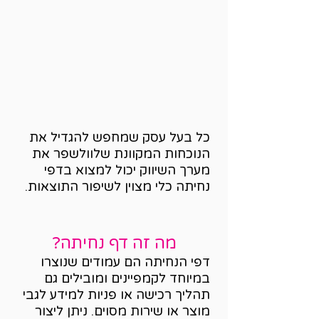
כל בעל עסק שמחפש להגדיל את
הנוכחות המקוונת שלוולשפר את
מערך השיווק יכול למצוא בדפי
נחיתה כלי מצוין לשיפור התוצאות.
מה זה דף נחיתה?
דפי הנחיתה הם עמודים שנוצרו
במיוחד לקמפיינים ומובילים גם
תהליך רכישה או פניות למידע לגבי
מוצר או שירות מסוים. ניתן ליצור