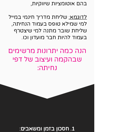
בהם אוטומציות שיווקיות,
לדוגמא:
שליחת מדריך חינמי במייל
למי שמילא טופס בעמוד הנחיתה,
שליחת שובר מתנה למי שיצטרף
בעמוד להיות חבר מועדון וכו.
הנה כמה יתרונות מרשימים
שבהקמה ועיצוב של דפי
נחיתה:
1. חסכון בזמן ומשאבים: