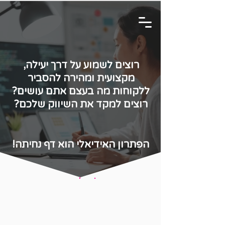
מאיה דניאל
סטודיו למיתוג ועיצוב גרפי
רוצים לשמוע על דרך יעילה,
מקצועית ומהירה להסביר
ללקוחות מה בעצם אתם עושים?
רוצים למקד את השיווק שלכם?
​הפתרון האידיאלי הוא דף נחיתה!
מי צריך דף נחיתה?