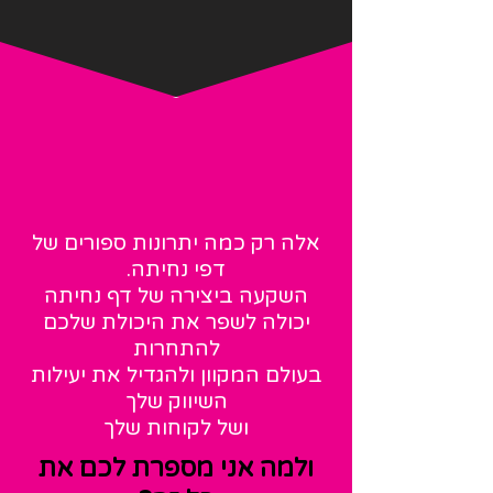
אלה ר
ק כמה יתרונות ספורים של
דפי נחיתה.
השקעה ביצירה של דף נחיתה
יכולה לשפר את היכולת שלכם
להתחרות
בעולם המקוון ולהגדיל את יעילות
השיווק שלך
ושל לקוחות שלך
ולמה אני מספרת לכם את