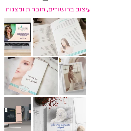
עיצוב ברושורים, חוברות ומצגות