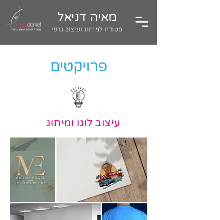
מאיה דניאל
סטודיו למיתוג ועיצוב גרפי
פרויקטים
עיצוב לוגו ומיתוג