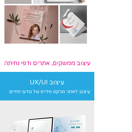
עיצוב ממשקים, אתרים ודפי נחיתה
עיצוב UX/UI
עיצוב לאתר מרקט פלייס של מדעי החיים