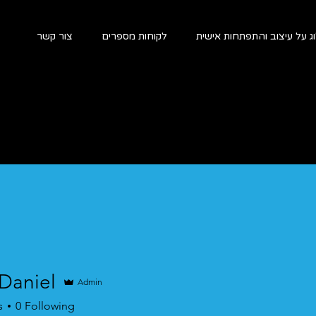
ג על עיצוב והתפתחות אישית
לקוחות מספרים
צור קשר
Daniel
Admin
s
0
Following