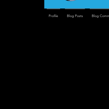
Profile
Blog Posts
Blog Comm