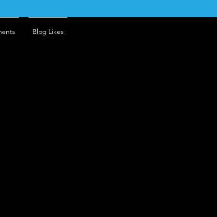
ents
Blog Likes