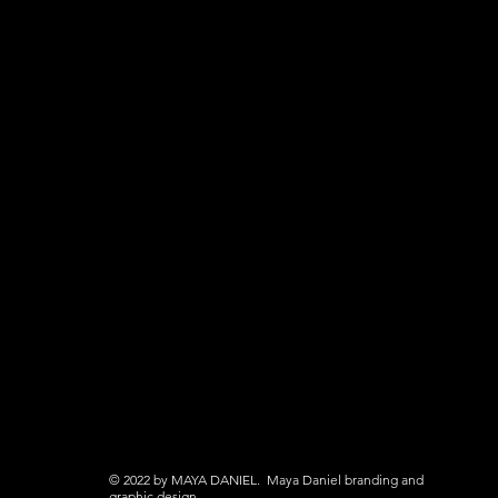
© 2022 by MAYA DANIEL. Maya Daniel branding and
graphic design