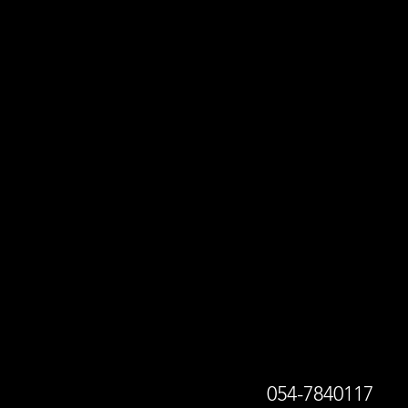
054-78401